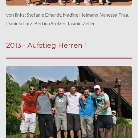
von links: Stefanie Erhardt, Nadine Heimann, Vanessa Traa,
Daniela Lutz, Bettina Stelzer, Jasmin Zeller
2013 - Aufstieg Herren 1