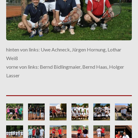
hinten von links: Uwe Achneck, Jürgen Hornung, Lothar
Weiß
vorne von links: Bernd Bidlingmaier, Bernd Haas, Holger
Lasser