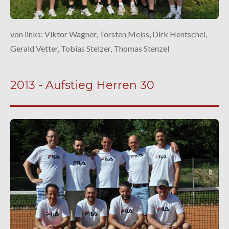
von links: Viktor Wagner, Torsten Meiss, Dirk Hentschel,
Gerald Vetter, Tobias Stelzer, Thomas Stenzel
2013 - Aufstieg Herren 30