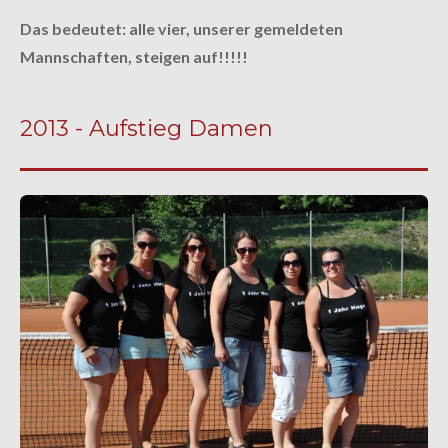
Das bedeutet: alle vier, unserer gemeldeten
Mannschaften, steigen auf!!!!!
2013 - Aufstieg Damen