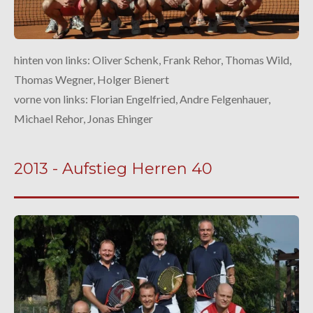
hinten von links: Oliver Schenk, Frank Rehor, Thomas Wild,
Thomas Wegner, Holger Bienert
vorne von links: Florian Engelfried, Andre Felgenhauer,
Michael Rehor, Jonas Ehinger
2013 - Aufstieg Herren 40