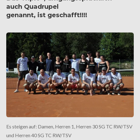
auch
Quadrupel
genannt,
ist
geschafft!!!!
Es steigen auf: Damen, Herren 1, Herren 30 SG TC RW/TSV
und Herren 40 SG TC RW/TSV