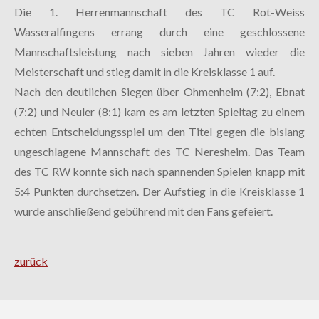
Die 1. Herrenmannschaft des TC Rot-Weiss
Wasseralfingens errang durch eine geschlossene
Mannschaftsleistung nach sieben Jahren wieder die
Meisterschaft und stieg damit in die Kreisklasse 1 auf.
Nach den deutlichen Siegen über Ohmenheim (7:2), Ebnat
(7:2) und Neuler (8:1) kam es am letzten Spieltag zu einem
echten Entscheidungsspiel um den Titel gegen die bislang
ungeschlagene Mannschaft des TC Neresheim. Das Team
des TC RW konnte sich nach spannenden Spielen knapp mit
5:4 Punkten durchsetzen. Der Aufstieg in die Kreisklasse 1
wurde anschließend gebührend mit den Fans gefeiert.
zurück