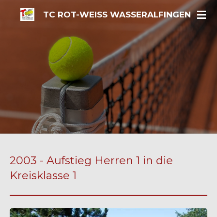
Zum
TC ROT-WEISS WASSERALFINGEN
Hauptinhalt
springen
2003 - Aufstieg Herren 1 in die
Kreisklasse 1