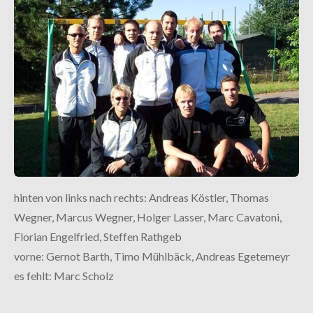
hinten von links nach rechts: Andreas Köstler, Thomas
Wegner, Marcus Wegner, Holger Lasser, Marc Cavatoni,
Florian Engelfried, Steffen Rathgeb
vorne: Gernot Barth, Timo Mühlbäck, Andreas Egetemeyr
es fehlt: Marc Scholz